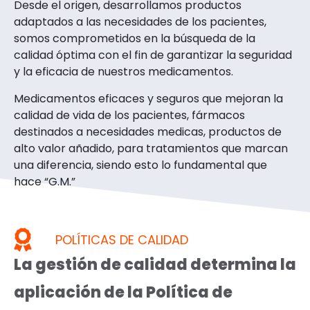
Desde el origen, desarrollamos productos
adaptados a las necesidades de los pacientes,
somos comprometidos en la búsqueda de la
calidad óptima con el fin de garantizar la seguridad
y la eficacia de nuestros medicamentos.
Medicamentos eficaces y seguros que mejoran la
calidad de vida de los pacientes, fármacos
destinados a necesidades medicas, productos de
alto valor añadido, para tratamientos que marcan
una diferencia, siendo esto lo fundamental que
hace “G.M.”
POLÍTICAS DE CALIDAD
La gestión de calidad determina la
aplicación de la Política de