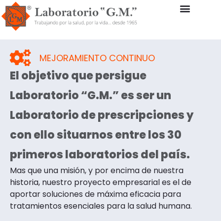
QUIENES SOMOS
NUESTROS PROD
MEJORAMIENTO CONTINUO
El objetivo que persigue
Laboratorio “G.M.” es ser un
Laboratorio de prescripciones y
con ello situarnos entre los 30
primeros laboratorios del país.
Mas que una misión, y por encima de nuestra
historia, nuestro proyecto empresarial es el de
aportar soluciones de máxima eficacia para
tratamientos esenciales para la salud humana.