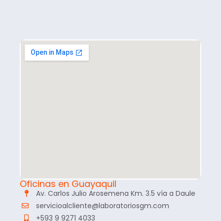
Oficinas en Guayaquil
Av. Carlos Julio Arosemena Km. 3.5 vía a Daule
servicioalcliente@laboratoriosgm.com
+593 9 9271 4033