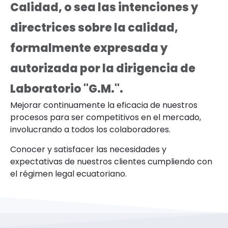
Calidad, o sea las intenciones y
directrices sobre la calidad,
formalmente expresada y
autorizada por la dirigencia de
Laboratorio "G.M.".
Mejorar continuamente la eficacia de nuestros
procesos para ser competitivos en el mercado,
involucrando a todos los colaboradores.
Conocer y satisfacer las necesidades y
expectativas de nuestros clientes cumpliendo con
el régimen legal ecuatoriano.